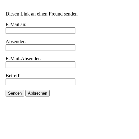
Diesen Link an einen Freund senden
E-Mail an:
Absender:
E-Mail-Absender:
Betreff:
Senden
Abbrechen