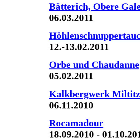
Bätterich, Obere Gale
06.03.2011
Höhlenschnuppertauc
12.-13.02.2011
Orbe und Chaudanne
05.02.2011
Kalkbergwerk Miltit
06.11.2010
Rocamadour
18.09.2010 - 01.10.20