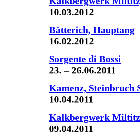
Kalkbergwerk Miltitz,
10.03.2012
Bätterich, Hauptang
16.02.2012
Sorgente di Bossi
23. – 26.06.2011
Kamenz, Steinbruch
10.04.2011
Kalkbergwerk Miltit
09.04.2011