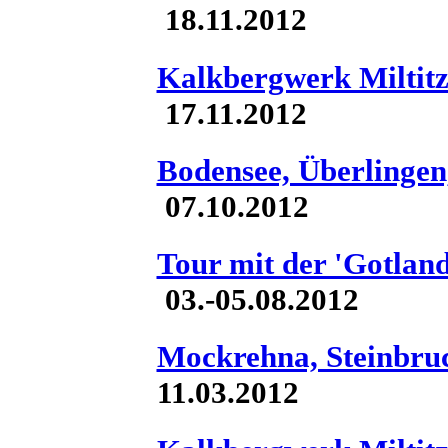
18.11.2012
Kalkbergwerk Miltit
17.11.2012
Bodensee, Überlingen
07.10.2012
Tour mit der 'Gotlan
03.-05.08.2012
Mockrehna, Steinbru
11.03.2012